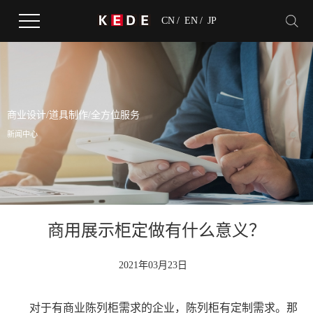
CN
/
EN
/
JP
商业设计/道具制作/全方位服务
新闻中心
商用展示柜定做有什么意义？
2021年03月23日
对于有商业陈列柜需求的企业，陈列柜有定制需求。那