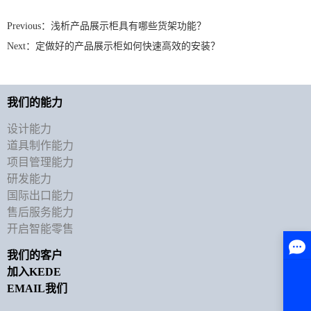
Previous：
浅析产品展示柜具有哪些货架功能？
Next：
定做好的产品展示柜如何快速高效的安装？
我们的能力
设计能力
道具制作能力
项目管理能力
研发能力
国际出口能力
售后服务能力
开启智能零售
我们的客户
加入KEDE
EMAIL我们