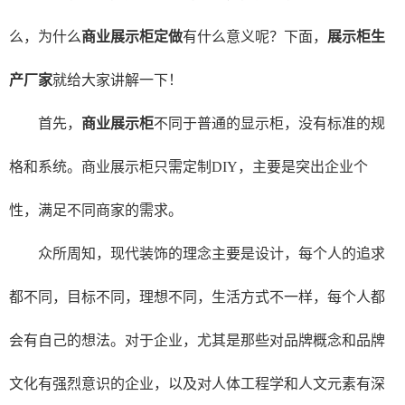
么，为什么
商业展示柜定做
有什么意义呢？下面，
展示柜生
产厂家
就给大家讲解一下！
首先，
商业展示柜
不同于普通的显示柜，没有标准的规
格和系统。商业展示柜只需定制DIY，主要是突出企业个
性，满足不同商家的需求。
众所周知，现代装饰的理念主要是设计，每个人的追求
都不同，目标不同，理想不同，生活方式不一样，每个人都
会有自己的想法。对于企业，尤其是那些对品牌概念和品牌
文化有强烈意识的企业，以及对人体工程学和人文元素有深