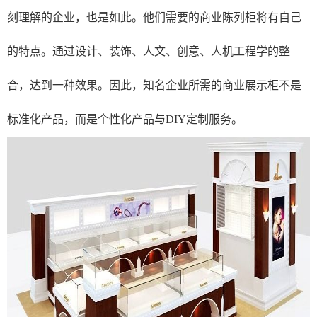
刻理解的企业，也是如此。他们需要的商业陈列柜将有自己
的特点。通过设计、装饰、人文、创意、人机工程学的整
合，达到一种效果。因此，知名企业所需的商业展示柜不是
标准化产品，而是个性化产品与DIY定制服务。