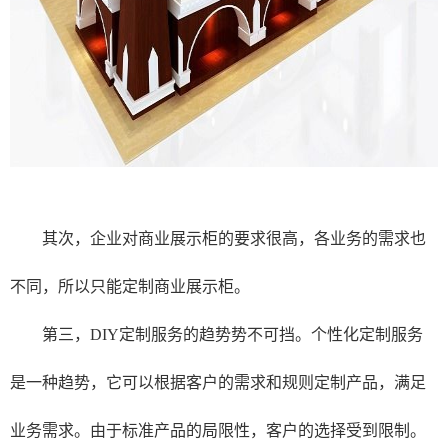
其次，企业对商业展示柜的要求很高，各业务的需求也
不同，所以只能定制商业展示柜。
第三，DIY定制服务的趋势势不可挡。个性化定制服务
是一种趋势，它可以根据客户的需求和规则定制产品，满足
业务需求。由于标准产品的局限性，客户的选择受到限制。