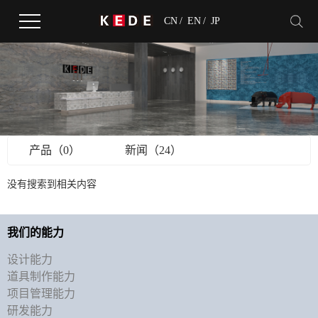
CN
/
EN
/
JP
产品（0）
新闻（24）
没有搜索到相关内容
我们的能力
设计能力
道具制作能力
项目管理能力
研发能力