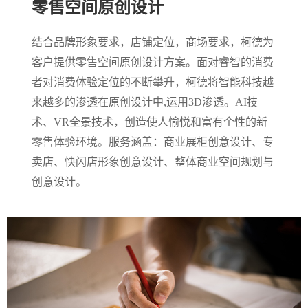
零售空间原创设计
结合品牌形象要求，店铺定位，商场要求，柯德为
客户提供零售空间原创设计方案。面对睿智的消费
者对消费体验定位的不断攀升，柯德将智能科技越
来越多的渗透在原创设计中,运用3D渗透。AI技
术、VR全景技术，创造使人愉悦和富有个性的新
零售体验环境。服务涵盖：商业展柜创意设计、专
卖店、快闪店形象创意设计、整体商业空间规划与
创意设计。