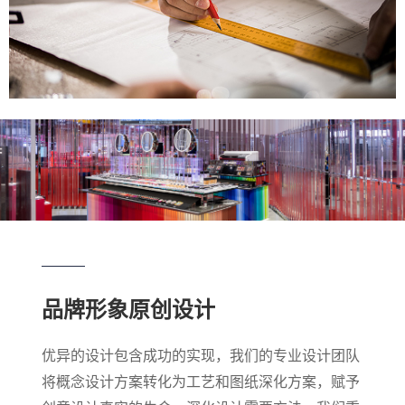
品牌形象原创设计
优异的设计包含成功的实现，我们的专业设计团队
将概念设计方案转化为工艺和图纸深化方案，赋予