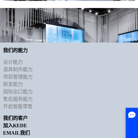
我们的能力
设计能力
道具制作能力
项目管理能力
研发能力
国际出口能力
售后服务能力
开启智能零售
我们的客户
加入KEDE
EMAIL我们