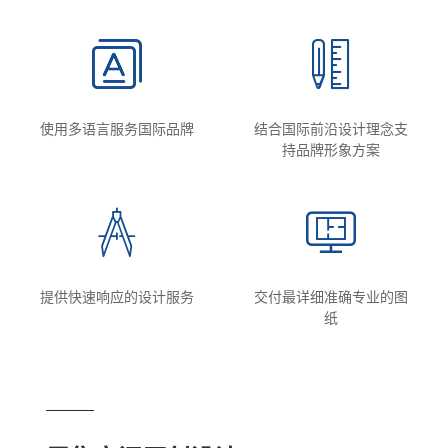
使用多语言服务国际品牌
结合国际前沿设计理念支
持品牌形象方案
提供快速响应的设计服务
交付最详细准确专业的图
纸