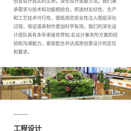
创意设计真实的生命。深化设计需要方法。我们秉
承需求与技术和功能相结合。把选材友好性、生产
和工艺技术可行性、图纸规范安全性注入图纸深化
过程，保证道具制作更加科学有效。我们的深化设
计团队具有多年承接世界知.名设计事务所方案的经
验和沟通能力，紧密配合并达成原创意设计的定位
和要求。
工程设计