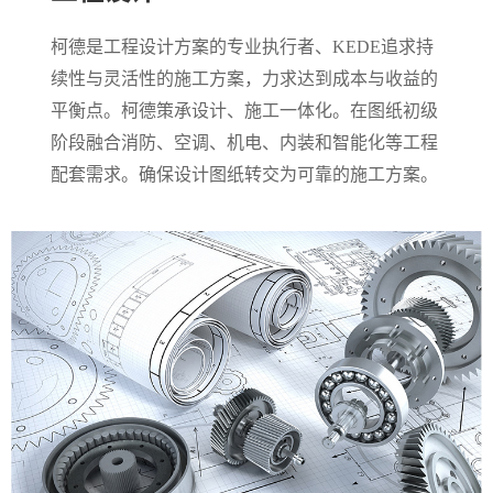
柯德是工程设计方案的专业执行者、KEDE追求持
续性与灵活性的施工方案，力求达到成本与收益的
平衡点。柯德策承设计、施工一体化。在图纸初级
阶段融合消防、空调、机电、内装和智能化等工程
配套需求。确保设计图纸转交为可靠的施工方案。