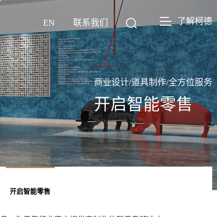
了解柯德
EN
联系我们
商业设计/道具制作/全方位服务
开启智能零售
开启智能零售