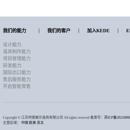
我们的能力
我们的客户
加入KEDE
E
设计能力
道具制作能力
项目管理能力
研发能力
国际出口能力
售后服务能力
开启智能零售
Copyright © 江苏柯德展示道具有限公司 All rights reserved 备案号：
苏ICP备2021006
主营区域：
中国
欧美
亚太