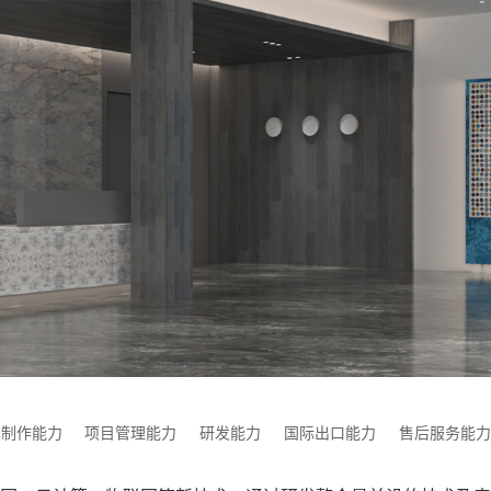
具制作能力
项目管理能力
研发能力
国际出口能力
售后服务能力