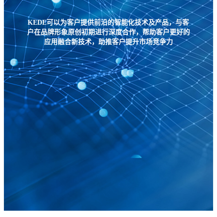
KEDE可以为客户提供前沿的智能化技术及产品，与客
户在品牌形象原创初期进行深度合作，帮助客户更好的
应用融合新技术，助推客户提升市场竞争力