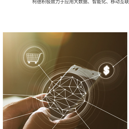
柯德积极致力于应用大数据、智能化、移动互联