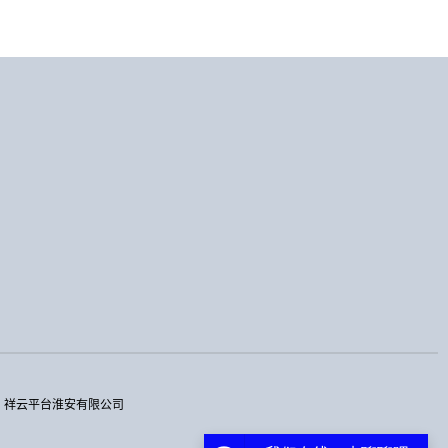
：
祥云平台淮安有限公司