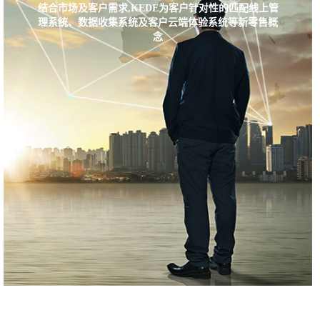
结合市场及客户需求,KEDE为客户针对性的匹配线上管
理系统、数据收集系统及客户云端体验系统等新零售概
念