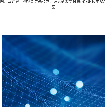
网、云计算、物联网等新技术，通过研发整合最前沿的技术及产
案