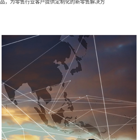
品，为零售行业客户提供定制化的新零售解决方