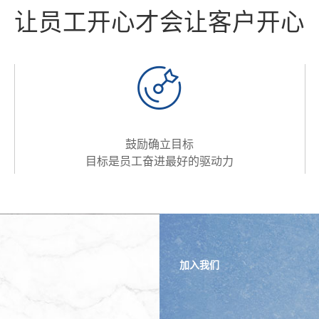
让员工开心才会让客户开心
鼓励确立目标
目标是员工奋进最好的驱动力
加入我们