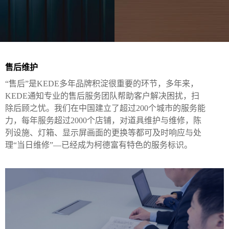
售后维护
“售后”是KEDE多年品牌积淀很重要的环节，多年来，
KEDE通知专业的售后服务团队帮助客户解决困扰，扫
除后顾之忧。我们在中国建立了超过200个城市的服务能
力，每年服务超过2000个店铺，对道具维护与维修，陈
列设施、灯箱、显示屏画面的更换等都可及时响应与处
理“当日维修”—已经成为柯德
富有特色的服务
标识。