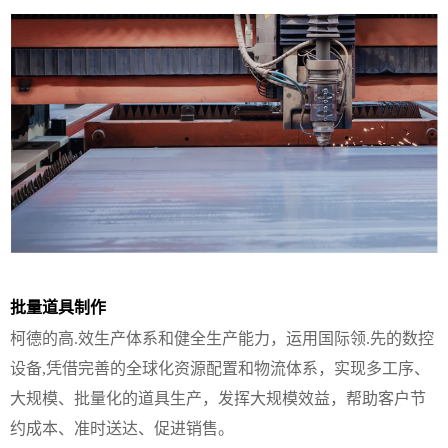
批量道具制作
柯德的高.效生产体系和健全生产能力，运用国际领.先的数控
设备,凭借完善的全球化资源配置和物流体系，实现多工序、
大规模、批量化的道具生产，发挥大规模效益，帮助客户节
约成本、准时送达、促进销售。