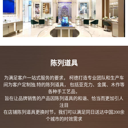
陈列道具
为满足客户一站式服务的要求， 柯德打造专业团队和生产车
间为客户定制独.特的陈列道具， 包括亚克力、金属、木作等
各种手工艺品，
旨在让品牌销售的产品因陈列道具的和谐、恰当而更加引人
注目
在店铺陈列道具更换时节，我们可以满足同日送达中国200余
个城市的时效需求