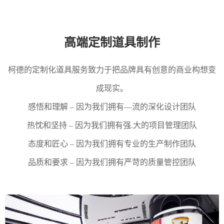
高端定制道具制作
柯德的定制化道具服务致力于把品牌具有创意的商业构想变
成现实。
感悟和理解 – 因为我们拥有—流的深化设计团队
热忱和坚持 – 因为我们拥有强.大的项目管理团队
态度和匠心 – 因为我们拥有专业的生产制作团队
品质和要求 – 因为我们拥有严苛的质量管控团队