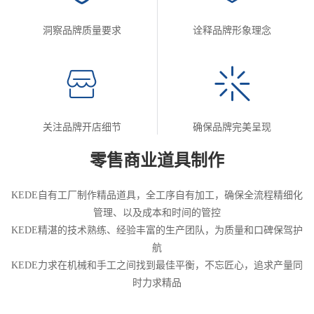
洞察品牌质量要求
诠释品牌形象理念
关注品牌开店细节
确保品牌完美呈现
零售商业道具制作
KEDE自有工厂制作精品道具，全工序自有加工，确保全流程精细化
管理、以及成本和时间的管控
KEDE精湛的技术熟练、经验丰富的生产团队，为质量和口碑保驾护
航
KEDE力求在机械和手工之间找到最佳平衡，不忘匠心，追求产量同
时力求精品