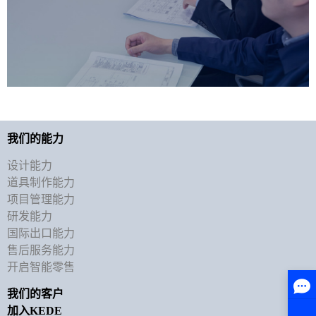
我们的能力
设计能力
道具制作能力
项目管理能力
研发能力
国际出口能力
售后服务能力
开启智能零售
我们的客户
加入KEDE