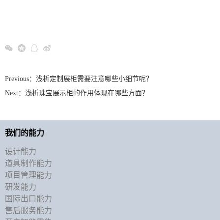
Previous：
浅析定制展柜需要注意哪些小细节呢？
Next：
浅析珠宝展示柜的作用体现在哪些方面？
我们的能力
设计能力
道具制作能力
项目管理能力
研发能力
国际出口能力
售后服务能力