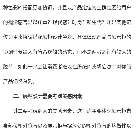
种色彩的搭配更加协调，并且以产品定位为主确定要给用户
的视觉感官是以庄重？现代感？时尚？新生代？还是其他定
位为主来协调搭配展柜设计色彩，具体体现产品与展示柜的
协调性要给人有符合逻辑的感觉，而不是两者之间有较大的
脱节，如此一来会让消费者难以在纷纭的卖场信息中对你的
产品记忆深刻。
二、展柜设计需要考虑美感因素
其二要考虑到人的美感因素，这一点主要体现展示柜自
身部位相对位置以及展示柜与摆放处的相对位置的均衡性以