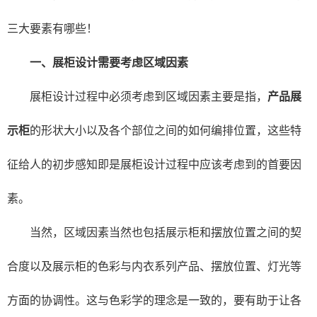
三大要素有哪些！
一、展柜设计需要考虑区域因素
展柜设计过程中必须考虑到区域因素主要是指，
产品展
示柜
的形状大小以及各个部位之间的如何编排位置，这些特
征给人的初步感知即是展柜设计过程中应该考虑到的首要因
素。
当然，区域因素当然也包括展示柜和摆放位置之间的契
合度以及展示柜的色彩与内衣系列产品、摆放位置、灯光等
方面的协调性。这与色彩学的理念是一致的，要有助于让各