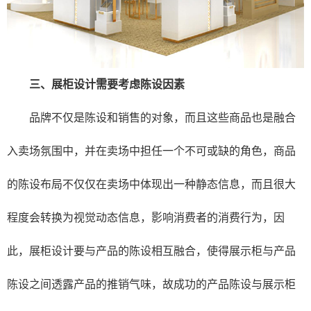
三、展柜设计需要考虑陈设因素
品牌不仅是陈设和销售的对象，而且这些商品也是融合
入卖场氛围中，并在卖场中担任一个不可或缺的角色，商品
的陈设布局不仅仅在卖场中体现出一种静态信息，而且很大
程度会转换为视觉动态信息，影响消费者的消费行为，因
此，展柜设计要与产品的陈设相互融合，使得展示柜与产品
陈设之间透露产品的推销气味，故成功的产品陈设与展示柜