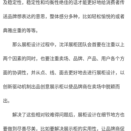
及稳定性，稳定性和均衡性绝佳的话才能更好地给消费者传
送品牌想表达的意思，整体感分多种，比如轻松愉悦的或者
典雅庄重的等等。
那么展柜设计过程中，沈洋展柜团队会首要在注重以上
两个因素的同时，也要注重卖场、品牌、产品、用户各个方
面的协调性，并从点、线、面去更好地去进行展柜设计，以
创新驱动机制出品创意展示柜以使品牌商在卖场中脱颖而
出。
解决了这些相对较难得问题后，展柜设计在细节地方也
要做到尽善尽美，比如要解决展示柜的实用性，让品牌商促