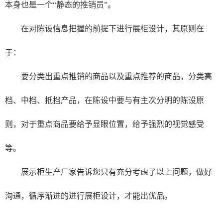
本身也是一个“静态的推销员”。
在对陈设信息把握的前提下进行展柜设计，其原则在
于：
要分类出重点推销的商品以及重点推荐的商品，分类高
档、中档、抵挡产品，在陈设中要与有主次分明的陈设原
则，对于重点商品要给予显眼位置，给予强烈的视觉感受
等。
展示柜生产厂家告诉您只有充分考虑了以上问题，做好
沟通，循序渐进的进行展柜设计，才能出优品。