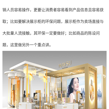
销人员容易操作，更要让消费者容易看到产品信息且容易获
取；比如要解决展示柜的环保问题，展示柜作为卖场直接与
大批量人流接触，其环保一定要做好；比如商品的陈设问
题，这里做另外一个重点讲。